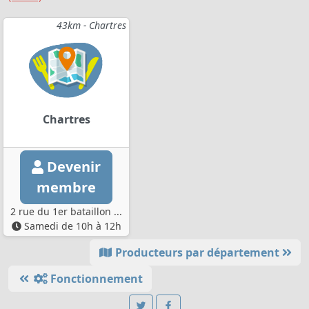
43km - Chartres
Chartres
Devenir
membre
2 rue du 1er bataillon ...
Samedi de 10h à 12h
Producteurs par département
Fonctionnement