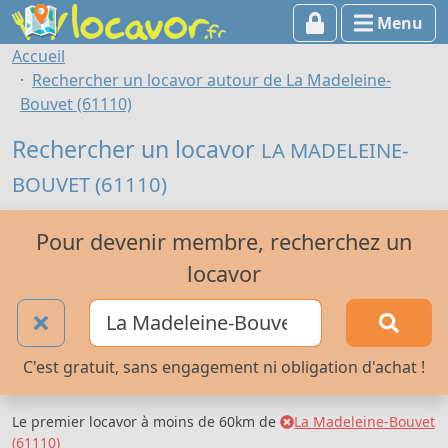
Menu
Accueil
Rechercher un locavor autour de La Madeleine-
Bouvet (61110)
Rechercher un locavor
LA MADELEINE-
BOUVET (61110)
Pour devenir membre, recherchez un
locavor
C'est gratuit, sans engagement ni obligation d'achat !
Le premier locavor à moins de 60km de
La Madeleine-Bouvet
(61110)