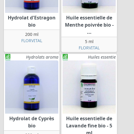
Hydrolat d'Estragon
Huile essentielle de
bio
Menthe poivrée bio -
...
200 ml
FLORVITAL
5 ml
FLORVITAL
Hydrolats aroma
Huiles essentie
Hydrolat de Cyprès
Huile essentielle de
bio
Lavande fine bio - 5
ml