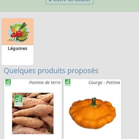
Légumes
Quelques produits proposés
Pomme de terre
Courge - Potima