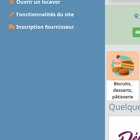
Ouvrir un locavor
Fonctionnalités du site
Inscription fournisseur
Biscuits,
desserts,
pâtisserie
Quelque