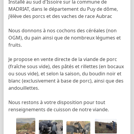
Installé au sud d'Issoire sur la commune de
MADRIAT, dans le département du Puy de dôme,
j’élève des porcs et des vaches de race Aubrac
Nous donnons à nos cochons des céréales (non
OGM), du pain ainsi que de nombreux légumes et
fruits.
Je propose en vente directe de la viande de porc
(fraîche sous vide), des pâtés et rillettes (en bocaux
ou sous vide), et selon la saison, du boudin noir et
blanc (exclusivement à base de porc), ainsi que des
andouillettes.
Nous restons à votre disposition pour tout
renseignements de cuisson de notre viande.