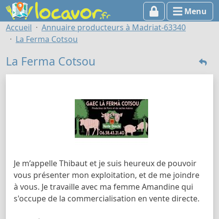
Menu
Accueil
Annuaire producteurs à Madriat-63340
La Ferma Cotsou
La Ferma Cotsou
Je m’appelle Thibaut et je suis heureux de pouvoir
vous présenter mon exploitation, et de me joindre
à vous. Je travaille avec ma femme Amandine qui
s'occupe de la commercialisation en vente directe.