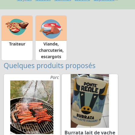
Traiteur
Viande,
charcuterie,
escargots
Quelques produits proposés
Porc
Burrata lait de vache