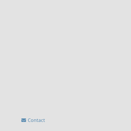
Contact