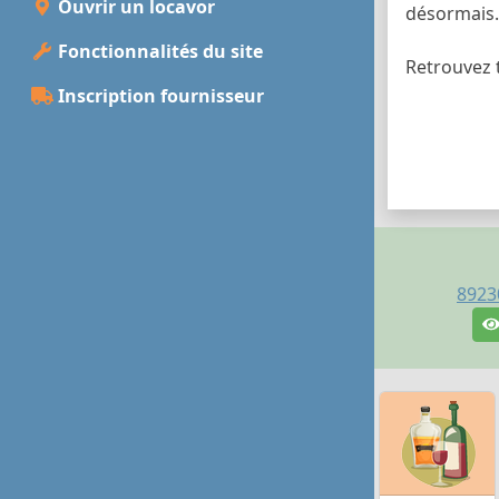
Ouvrir un locavor
désormais.
Fonctionnalités du site
Retrouvez t
Inscription fournisseur
8923