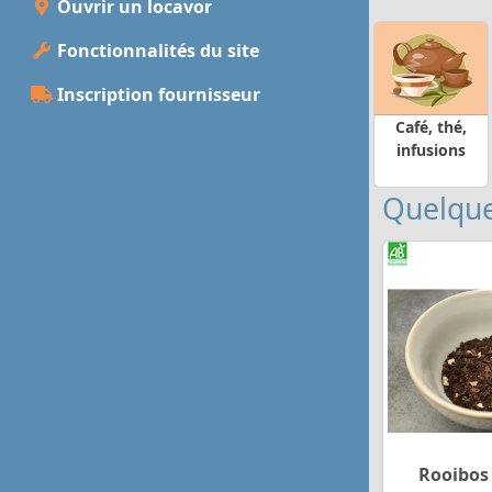
Ouvrir un locavor
Fonctionnalités du site
Inscription fournisseur
Café, thé,
infusions
Quelque
Rooibos