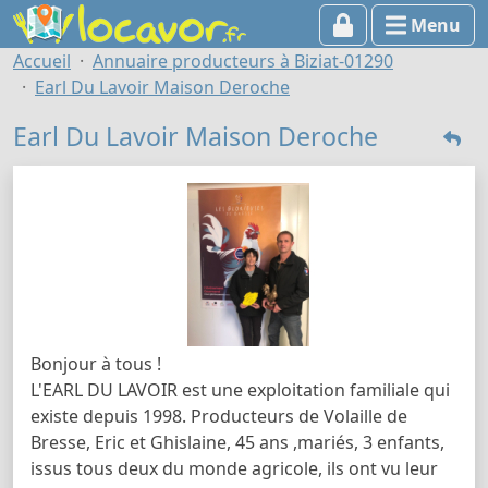
Menu
Accueil
Annuaire producteurs à Biziat-01290
Earl Du Lavoir Maison Deroche
Earl Du Lavoir Maison Deroche
Bonjour à tous !
L'EARL DU LAVOIR est une exploitation familiale qui
existe depuis 1998. Producteurs de Volaille de
Bresse, Eric et Ghislaine, 45 ans ,mariés, 3 enfants,
issus tous deux du monde agricole, ils ont vu leur