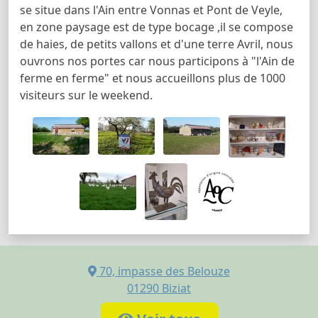
se situe dans l'Ain entre Vonnas et Pont de Veyle,
en zone paysage est de type bocage ,il se compose
de haies, de petits vallons et d'une terre Avril, nous
ouvrons nos portes car nous participons à "l'Ain de
ferme en ferme" et nous accueillons plus de 1000
visiteurs sur le weekend.
70, impasse des Belouze
01290
Biziat