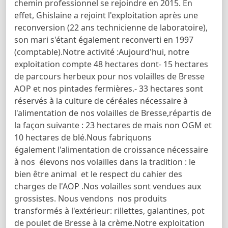
chemin professionnel se rejoindre en 2015. En
effet, Ghislaine a rejoint l'exploitation après une
reconversion (22 ans technicienne de laboratoire),
son mari s'étant également reconverti en 1997
(comptable).Notre activité :Aujourd'hui, notre
exploitation compte 48 hectares dont- 15 hectares
de parcours herbeux pour nos volailles de Bresse
AOP et nos pintades fermières.- 33 hectares sont
réservés à la culture de céréales nécessaire à
l'alimentation de nos volailles de Bresse,répartis de
la façon suivante : 23 hectares de mais non OGM et
10 hectares de blé.Nous fabriquons
également l'alimentation de croissance nécessaire
à nos élevons nos volailles dans la tradition : le
bien être animal et le respect du cahier des
charges de l'AOP .Nos volailles sont vendues aux
grossistes. Nous vendons nos produits
transformés à l'extérieur: rillettes, galantines, pot
de poulet de Bresse à la crème.Notre exploitation