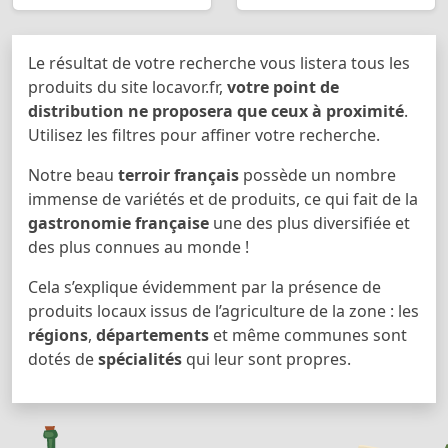
Le résultat de votre recherche vous listera tous les
produits du site locavor.fr,
votre point de
distribution ne proposera que ceux à proximité
.
Utilisez les filtres pour affiner votre recherche.
Notre beau
terroir français
possède un nombre
immense de variétés et de produits, ce qui fait de la
gastronomie française
une des plus diversifiée et
des plus connues au monde !
Cela s’explique évidemment par la présence de
produits locaux issus de l’agriculture de la zone : les
régions
,
départements
et même communes sont
dotés de
spécialités
qui leur sont propres.