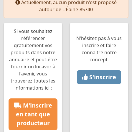
Actuellement, aucun produit n'est proposé
autour de L'Épine-85740
Si vous souhaitez
référencer
N'hésitez pas à vous
gratuitement vos
inscrire et faire
produits dans notre
connaître notre
annuaire et peut-être
concept.
fournir un locavor à
l'avenir, vous
S'inscrire
trouverez toutes les
informations ici :
M'inscrire
en tant que
producteur