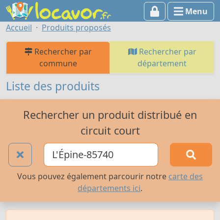
Menu
Accueil
Produits proposés
Rechercher par
Rechercher par
commune
département
Liste des produits
Rechercher un produit distribué en
circuit court
Vous pouvez également parcourir notre
carte des
départements ici
.