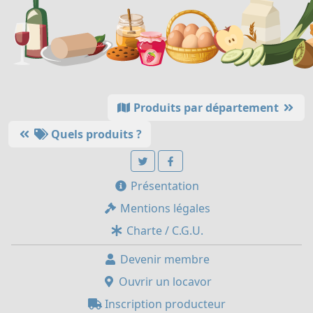
Produits par département
Quels produits ?
Présentation
Mentions légales
Charte / C.G.U.
Devenir membre
Ouvrir un locavor
Inscription producteur