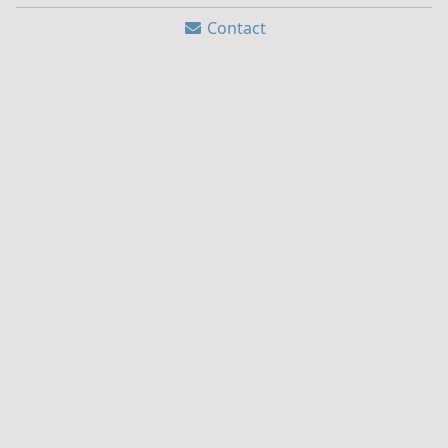
Contact