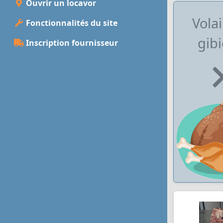
Ouvrir un locavor
Volai
Fonctionnalités du site
gibi
Inscription fournisseur