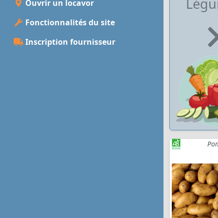
Lég
Ouvrir un locavor
Fonctionnalités du site
Inscription fournisseur
Pom