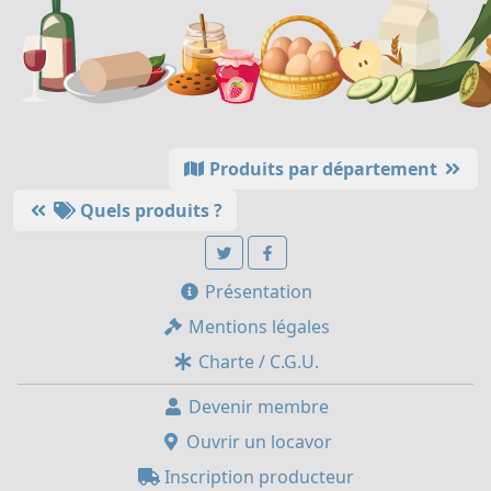
Produits par département
Quels produits ?
Présentation
Mentions légales
Charte / C.G.U.
Devenir membre
Ouvrir un locavor
Inscription producteur