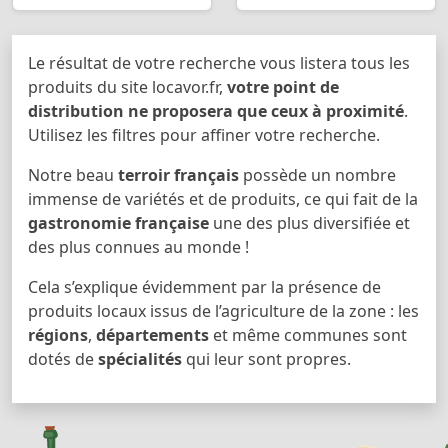
Le résultat de votre recherche vous listera tous les
produits du site locavor.fr,
votre point de
distribution ne proposera que ceux à proximité
.
Utilisez les filtres pour affiner votre recherche.
Notre beau
terroir français
possède un nombre
immense de variétés et de produits, ce qui fait de la
gastronomie française
une des plus diversifiée et
des plus connues au monde !
Cela s’explique évidemment par la présence de
produits locaux issus de l’agriculture de la zone : les
régions
,
départements
et même communes sont
dotés de
spécialités
qui leur sont propres.