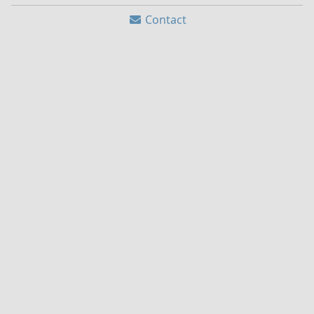
Contact