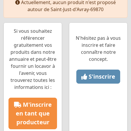
Actuellement, aucun produit n'est proposé
autour de Saint-Just-d'Avray-69870
Si vous souhaitez
référencer
N'hésitez pas à vous
gratuitement vos
inscrire et faire
produits dans notre
connaître notre
annuaire et peut-être
concept.
fournir un locavor à
l'avenir, vous
S'inscrire
trouverez toutes les
informations ici :
M'inscrire
en tant que
producteur