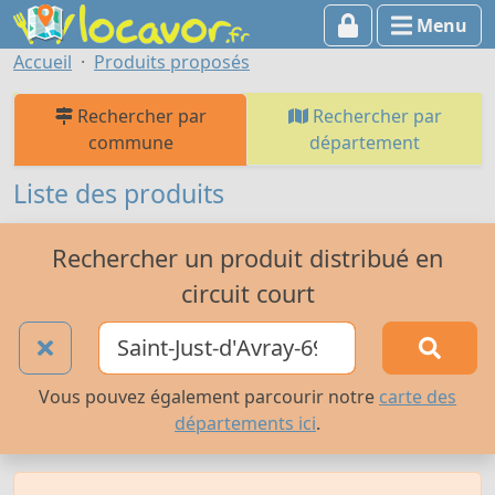
Menu
Accueil
Produits proposés
Rechercher par
Rechercher par
commune
département
Liste des produits
Rechercher un produit distribué en
circuit court
Vous pouvez également parcourir notre
carte des
départements ici
.