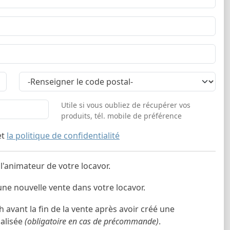
Utile si vous oubliez de récupérer vos
produits, tél. mobile de préférence
et
la politique de confidentialité
l'animateur de votre locavor.
e nouvelle vente dans votre locavor.
vant la fin de la vente après avoir créé une
alisée
(obligatoire en cas de précommande)
.