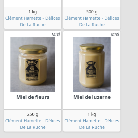
1 kg
500 g
Clément Hamette - Délices
Clément Hamette - Délices
De La Ruche
De La Ruche
Miel
Miel
Miel de fleurs
Miel de luzerne
250 g
1 kg
Clément Hamette - Délices
Clément Hamette - Délices
De La Ruche
De La Ruche