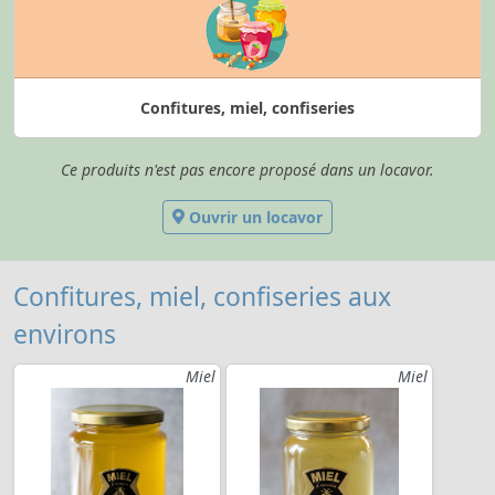
Confitures, miel, confiseries
Ce produits n'est pas encore proposé dans un locavor.
Ouvrir un locavor
Confitures, miel, confiseries aux
environs
Miel
Miel