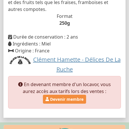
et des fruits tels que les fraises, framboises et
autres compotes.
Format
250g
Durée de conservation : 2 ans
Ingrédients : Miel
Origine : France
Clément Hamette - Délices De La
Ruche
En devenant membre d'un locavor, vous
aurez accès aux tarifs lors des ventes :
Devenir membre