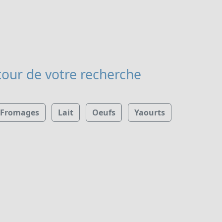
our de votre recherche
Fromages
Lait
Oeufs
Yaourts