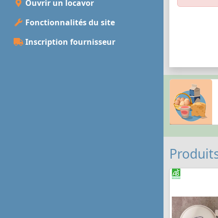
Ouvrir un locavor
Fonctionnalités du site
Inscription fournisseur
Produits