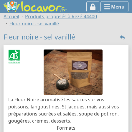
Menu
Accueil
Produits proposés à Rezé-44400
Fleur noire - sel vanillé
Fleur noire - sel vanillé
La Fleur Noire aromatisé les sauces sur vos
poissons, langoustines, St Jacques, mais aussi vos
préparations sucrées et salées, soupe de potiron,
gougères, crèmes, desserts.
Formats