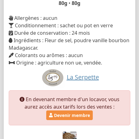
80g
•
80g
Allergènes : aucun
Conditionnement : sachet ou pot en verre
Durée de conservation : 24 mois
Ingrédients : Fleur de sel, poudre vanille bourbon
Madagascar.
Colorants ou arômes : aucun
Origine : agriculture non ue, vendée.
La Serpette
En devenant membre d'un locavor, vous
aurez accès aux tarifs lors des ventes :
Devenir membre