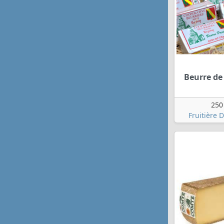
Beurre de
250
Fruitière 