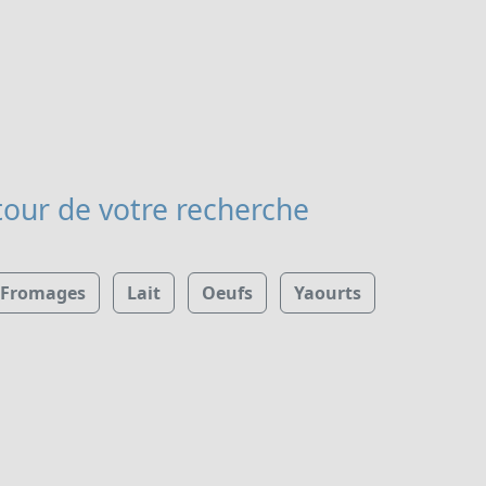
our de votre recherche
Fromages
Lait
Oeufs
Yaourts