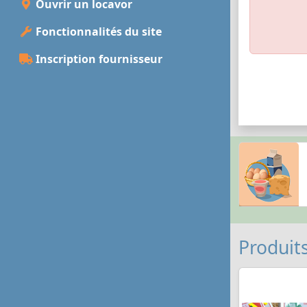
Ouvrir un locavor
Fonctionnalités du site
Inscription fournisseur
Produits