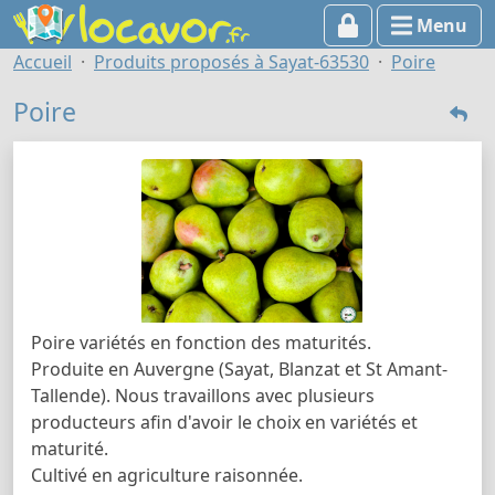
Menu
Accueil
Produits proposés à Sayat-63530
Poire
Poire
Poire variétés en fonction des maturités.
Produite en Auvergne (Sayat, Blanzat et St Amant-
Tallende). Nous travaillons avec plusieurs
producteurs afin d'avoir le choix en variétés et
maturité.
Cultivé en agriculture raisonnée.