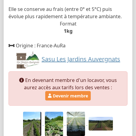
Elle se conserve au frais (entre 0° et 5°C) puis
évolue plus rapidement à température ambiante.
Format
1kg
Origine : France-AuRa
Sasu Les Jardins Auvergnats
En devenant membre d'un locavor, vous
aurez accès aux tarifs lors des ventes :
Devenir membre