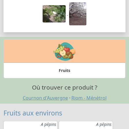
Fruits
Où trouver ce produit ?
Cournon d'Auvergne
·
Riom - Ménétrol
Fruits aux environs
A pépins
A pépins