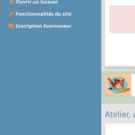
Ouvrir un locavor
Fonctionnalités du site
Inscription fournisseur
Atelier,