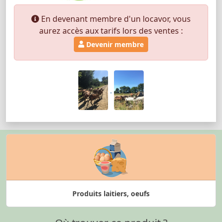
En devenant membre d'un locavor, vous
aurez accès aux tarifs lors des ventes :
Devenir membre
Produits laitiers, oeufs