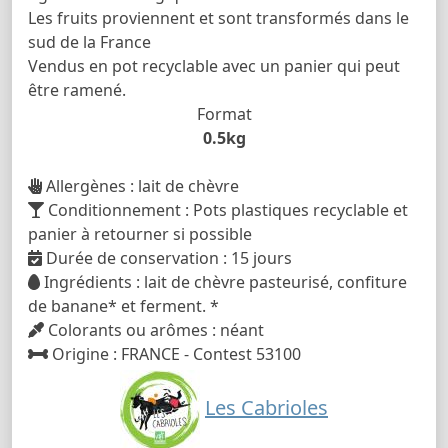
Les fruits proviennent et sont transformés dans le
sud de la France
Vendus en pot recyclable avec un panier qui peut
être ramené.
Format
0.5kg
Allergènes : lait de chèvre
Conditionnement : Pots plastiques recyclable et
panier à retourner si possible
Durée de conservation : 15 jours
Ingrédients : lait de chèvre pasteurisé, confiture
de banane* et ferment. *
Colorants ou arômes : néant
Origine : FRANCE - Contest 53100
Les Cabrioles