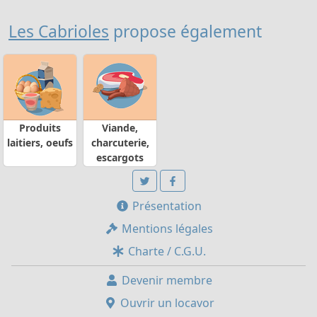
Les Cabrioles
propose également
Produits
Viande,
laitiers, oeufs
charcuterie,
escargots
Présentation
Mentions légales
Charte / C.G.U.
Devenir membre
Ouvrir un locavor