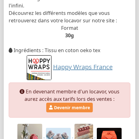
l'infini.
Découvrez les différents modèles que vous
retrouverez dans votre locavor sur notre site :
Format
30g
Ingrédients : Tissu en coton oeko tex
Happy Wraps France
En devenant membre d'un locavor, vous
aurez accès aux tarifs lors des ventes :
Devenir membre