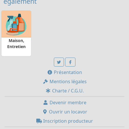
également
Maison,
Entretien
Présentation
Mentions légales
Charte / C.G.U.
Devenir membre
Ouvrir un locavor
Inscription producteur