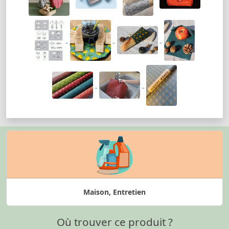
Maison, Entretien
Où trouver ce produit ?