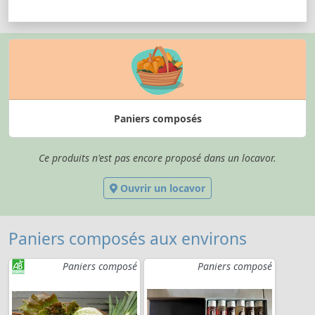
Paniers composés
Ce produits n'est pas encore proposé dans un locavor.
Ouvrir un locavor
Paniers composés aux environs
Paniers composé
Paniers composé