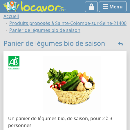
Menu
Accueil
Produits proposés à Sainte-Colombe-sur-Seine-21400
Panier de légumes bio de saison
Panier de légumes bio de saison
Un panier de légumes bio, de saison, pour 2 à 3
personnes