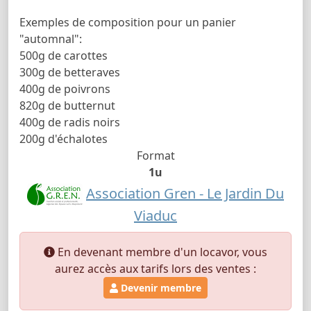
Exemples de composition pour un panier
"automnal":
500g de carottes
300g de betteraves
400g de poivrons
820g de butternut
400g de radis noirs
200g d'échalotes
Format
1u
Association Gren - Le Jardin Du
Viaduc
En devenant membre d'un locavor, vous
aurez accès aux tarifs lors des ventes :
Devenir membre