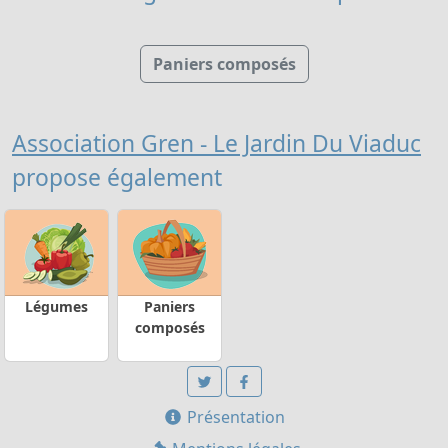
Paniers composés
Association Gren - Le Jardin Du Viaduc
propose également
Légumes
Paniers
composés
Présentation