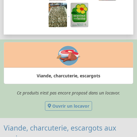
Viande, charcuterie, escargots
Ce produits n'est pas encore proposé dans un locavor.
Ouvrir un locavor
Viande, charcuterie, escargots aux