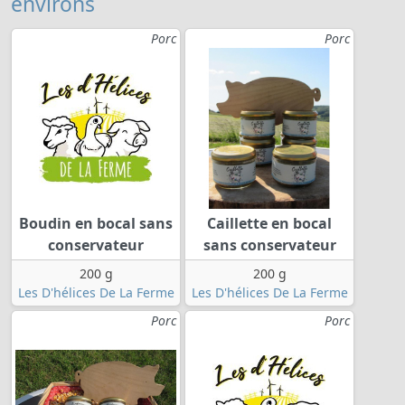
environs
Porc
Porc
Boudin en bocal sans
Caillette en bocal
conservateur
sans conservateur
200 g
200 g
Les D'hélices De La Ferme
Les D'hélices De La Ferme
Porc
Porc