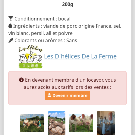
200g
Conditionnement : bocal
Ingrédients : viande de porc origine France, sel,
vin blanc, persil, ail et poivre
Colorants ou arômes : Sans
Les D'hélices De La Ferme
En devenant membre d'un locavor, vous
aurez accès aux tarifs lors des ventes :
Devenir membre