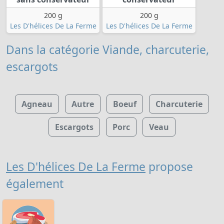
200 g
200 g
Les D'hélices De La Ferme
Les D'hélices De La Ferme
Dans la catégorie Viande, charcuterie,
escargots
Agneau
Autre
Boeuf
Charcuterie
Escargots
Porc
Veau
Les D'hélices De La Ferme
propose
également