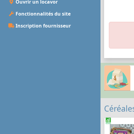
Ouvrir un locavor
Fonctionnalités du site
Inscription fournisseur
Céréales