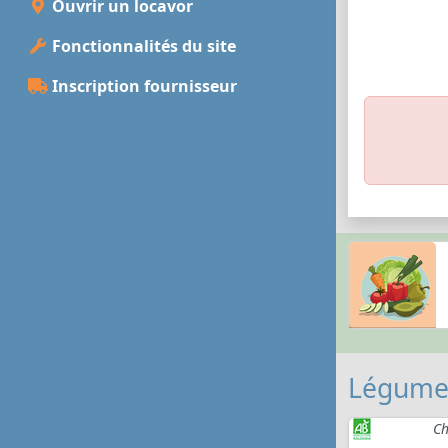
Ouvrir un locavor
Fonctionnalités du site
Inscription fournisseur
Légumes
Ch