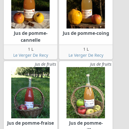
Jus de pomme-
Jus de pomme-coing
cannelle
1 L
1 L
Le Verger De Recy
Le Verger De Recy
Jus de fruits
Jus de fruits
Jus de pomme-fraise
Jus de pomme-