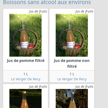
Boissons sans alcool aux environs
Jus de fruits
Jus de fruits
Jus de pomme filtré
Jus de pomme non
filtré
1 L
1 L
Le Verger De Recy
Le Verger De Recy
Jus de fruits
Jus de fruits