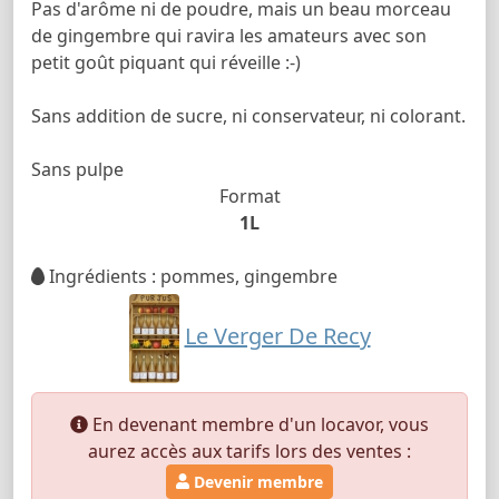
Pas d'arôme ni de poudre, mais un beau morceau
de gingembre qui ravira les amateurs avec son
petit goût piquant qui réveille :-)
Sans addition de sucre, ni conservateur, ni colorant.
Sans pulpe
Format
1L
Ingrédients : pommes, gingembre
Le Verger De Recy
En devenant membre d'un locavor, vous
aurez accès aux tarifs lors des ventes :
Devenir membre