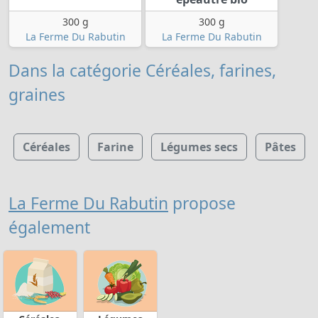
300 g
300 g
La Ferme Du Rabutin
La Ferme Du Rabutin
Dans la catégorie Céréales, farines,
graines
Céréales
Farine
Légumes secs
Pâtes
La Ferme Du Rabutin
propose
également