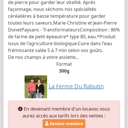
de pierre pour garder leur vitalité. Après
façonnage, nous séchons nos spécialités
céréalières à basse température pour garder
toutes leurs saveurs.Marie-Christine et Jean-Pierre
DonetPaysans - TransformateursComposition : 86%
de farine de petit épeautre* type 80, eau.*Produit
issus de l'agriculture biologique.Cuire dans l'eau
frémissante salée 5 à 7 min selon vos goûts.
De nos champs à votre assiette...
Format
300g
La Ferme Du Rabutin
En devenant membre d'un locavor, vous
aurez accès aux tarifs lors des ventes :
Devenir membre