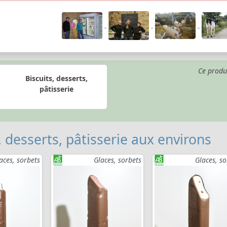
Ce produ
Biscuits, desserts,
pâtisserie
, desserts, pâtisserie aux environs
aces, sorbets
Glaces, sorbets
Glaces, so