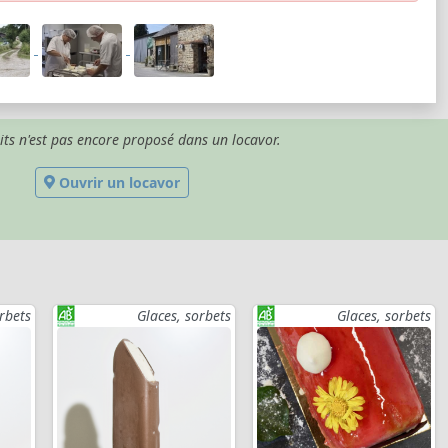
its n'est pas encore proposé dans un locavor.
Ouvrir un locavor
rbets
Glaces, sorbets
Glaces, sorbets