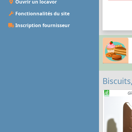
Ouvrir un locavor
Fonctionnalités du site
Inscription fournisseur
Biscuits
Gl