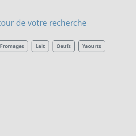
our de votre recherche
Fromages
Lait
Oeufs
Yaourts