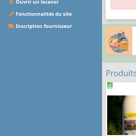
Ouvrir un locavor
Fonctionnalités du site
Inscription fournisseur
Produits