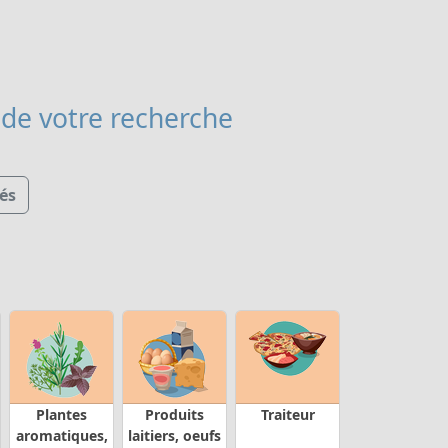
de votre recherche
és
Plantes
Produits
Traiteur
aromatiques,
laitiers, oeufs