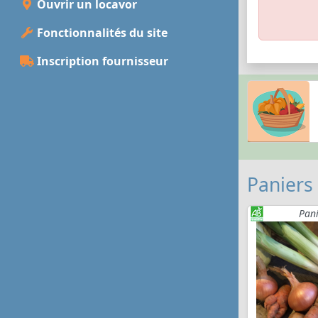
Ouvrir un locavor
Fonctionnalités du site
Inscription fournisseur
Paniers
Pan