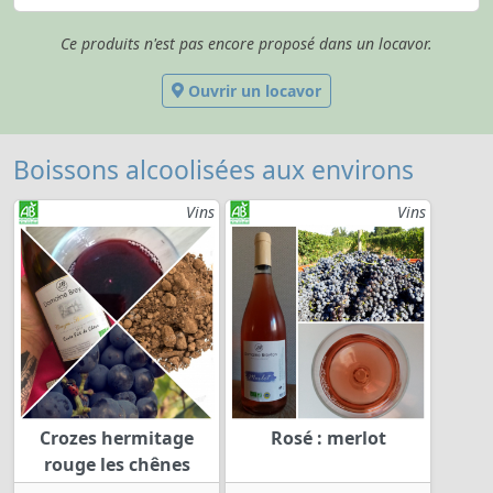
Ce produits n'est pas encore proposé dans un locavor.
Ouvrir un locavor
Boissons alcoolisées aux environs
Vins
Vins
Crozes hermitage
Rosé : merlot
rouge les chênes