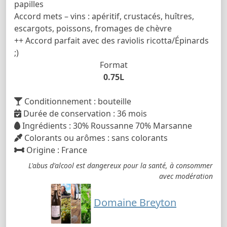
papilles
Accord mets – vins : apéritif, crustacés, huîtres,
escargots, poissons, fromages de chèvre
++ Accord parfait avec des raviolis ricotta/Épinards
;)
Format
0.75L
Conditionnement : bouteille
Durée de conservation : 36 mois
Ingrédients : 30% Roussanne 70% Marsanne
Colorants ou arômes : sans colorants
Origine : France
L'abus d'alcool est dangereux pour la santé, à consommer
avec modération
Domaine Breyton