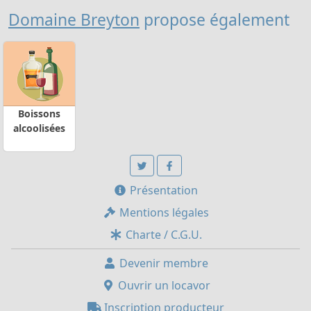
Domaine Breyton
propose également
Boissons
alcoolisées
Présentation
Mentions légales
Charte / C.G.U.
Devenir membre
Ouvrir un locavor
Inscription producteur