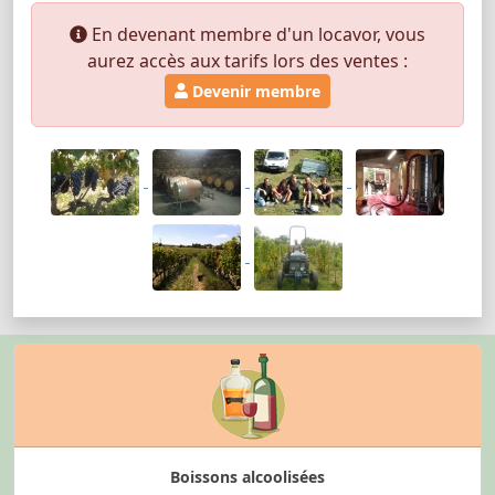
En devenant membre d'un locavor, vous
aurez accès aux tarifs lors des ventes :
Devenir membre
Boissons alcoolisées