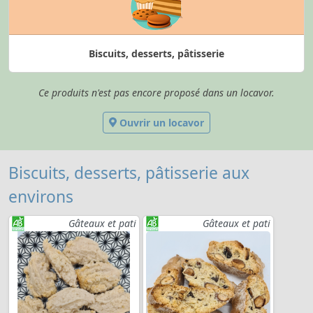
Biscuits, desserts, pâtisserie
Ce produits n'est pas encore proposé dans un locavor.
Ouvrir un locavor
Biscuits, desserts, pâtisserie aux
environs
Gâteaux et pati
Gâteaux et pati