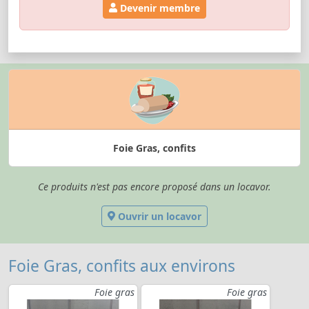
Devenir membre
Foie Gras, confits
Ce produits n'est pas encore proposé dans un locavor.
Ouvrir un locavor
Foie Gras, confits aux environs
Foie gras
Foie gras