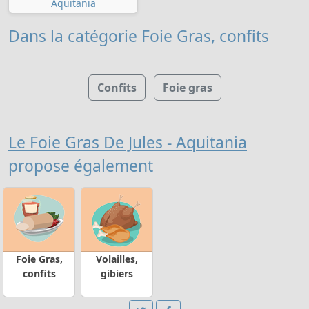
Aquitania
Dans la catégorie Foie Gras, confits
Confits
Foie gras
Le Foie Gras De Jules - Aquitania
propose également
Foie Gras,
Volailles,
confits
gibiers