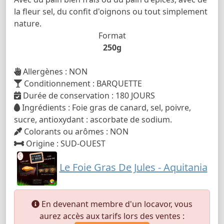
la fleur sel, du confit d'oignons ou tout simplement
nature.
Format
250g
Allergènes : NON
Conditionnement : BARQUETTE
Durée de conservation : 180 JOURS
Ingrédients : Foie gras de canard, sel, poivre,
sucre, antioxydant : ascorbate de sodium.
Colorants ou arômes : NON
Origine : SUD-OUEST
Le Foie Gras De Jules - Aquitania
En devenant membre d'un locavor, vous
aurez accès aux tarifs lors des ventes :