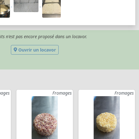
its n'est pas encore proposé dans un locavor.
Ouvrir un locavor
ages
Fromages
Fromages