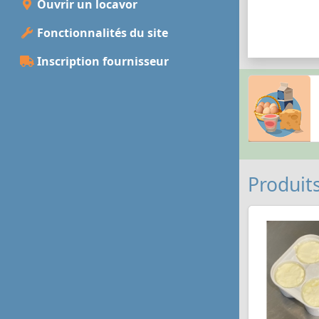
Ouvrir un locavor
Fonctionnalités du site
Inscription fournisseur
Produits