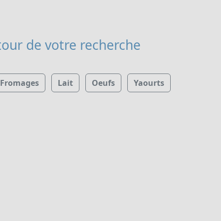
our de votre recherche
Fromages
Lait
Oeufs
Yaourts