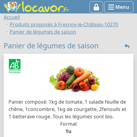
Menu
Accueil
Produits proposés à Fresnoy-le-Château-10270
Panier de légumes de saison
Panier de légumes de saison
Panier composé: 1kg de tomate, 1 salade feuille de
chêne, 1concombre, 1kg de courgette, 2fenouils et
1 betterave rouge. Tous les légumes sont bio.
Format
1u