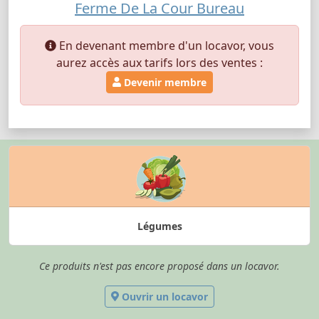
Ferme De La Cour Bureau
En devenant membre d'un locavor, vous
aurez accès aux tarifs lors des ventes :
Devenir membre
Légumes
Ce produits n'est pas encore proposé dans un locavor.
Ouvrir un locavor