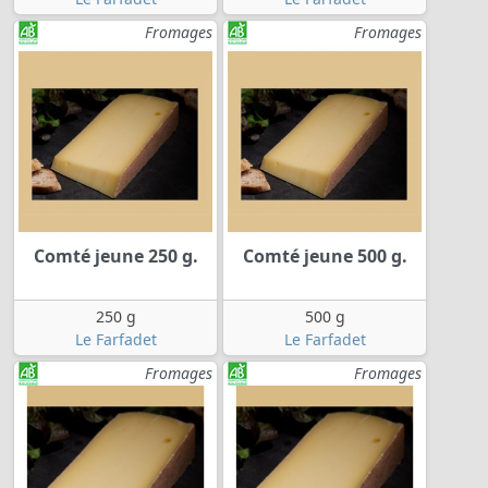
Fromages
Fromages
Comté jeune 250 g.
Comté jeune 500 g.
250 g
500 g
Le Farfadet
Le Farfadet
Fromages
Fromages