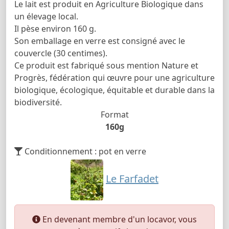
Le lait est produit en Agriculture Biologique dans
un élevage local.
Il pèse environ 160 g.
Son emballage en verre est consigné avec le
couvercle (30 centimes).
Ce produit est fabriqué sous mention Nature et
Progrès, fédération qui œuvre pour une agriculture
biologique, écologique, équitable et durable dans la
biodiversité.
Format
160g
Conditionnement : pot en verre
Le Farfadet
En devenant membre d'un locavor, vous