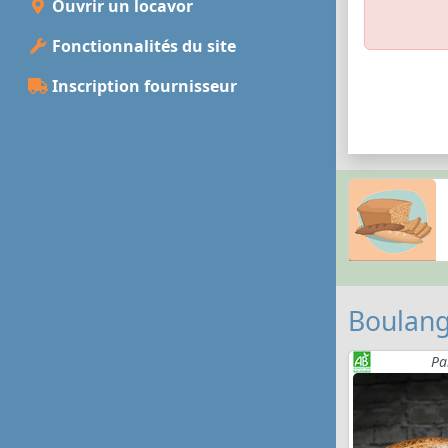
Ouvrir un locavor
Fonctionnalités du site
Inscription fournisseur
Boulang
Pa