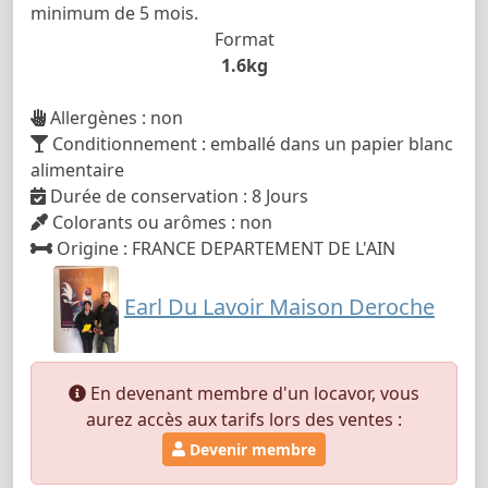
minimum de 5 mois.
Format
1.6kg
Allergènes : non
Conditionnement : emballé dans un papier blanc
alimentaire
Durée de conservation : 8 Jours
Colorants ou arômes : non
Origine : FRANCE DEPARTEMENT DE L'AIN
Earl Du Lavoir Maison Deroche
En devenant membre d'un locavor, vous
aurez accès aux tarifs lors des ventes :
Devenir membre