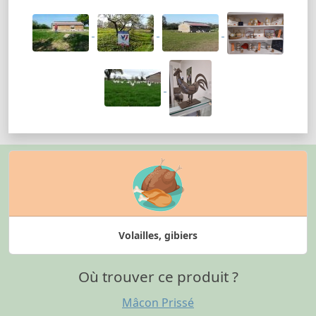
Volailles, gibiers
Où trouver ce produit ?
Mâcon Prissé