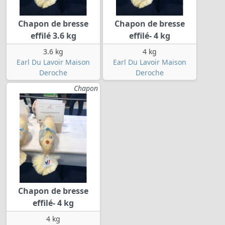
Chapon de bresse
Chapon de bresse
effilé 3.6 kg
effilé- 4 kg
3.6 kg
4 kg
Earl Du Lavoir Maison
Earl Du Lavoir Maison
Deroche
Deroche
Chapon
Chapon de bresse
effilé- 4 kg
4 kg