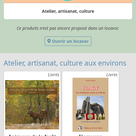
Atelier, artisanat, culture
Ce produits n'est pas encore proposé dans un locavor.
Ouvrir un locavor
Atelier, artisanat, culture aux environs
Livres
Livres