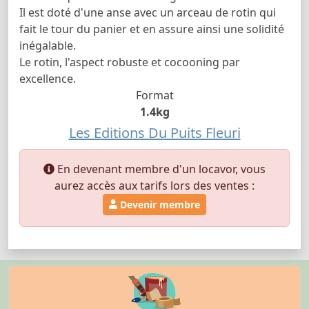
Il est doté d'une anse avec un arceau de rotin qui
fait le tour du panier et en assure ainsi une solidité
inégalable.
Le rotin, l'aspect robuste et cocooning par
excellence.
Format
1.4kg
Les Editions Du Puits Fleuri
En devenant membre d'un locavor, vous
aurez accès aux tarifs lors des ventes :
Devenir membre