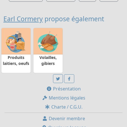
Earl Cormery
propose également
Produits
Volailles,
laitiers, oeufs
gibiers
Présentation
Mentions légales
Charte / C.G.U.
Devenir membre