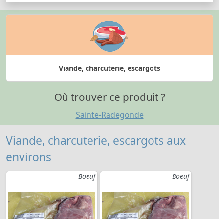
Viande, charcuterie, escargots
Où trouver ce produit ?
Sainte-Radegonde
Viande, charcuterie, escargots aux
environs
Boeuf
Boeuf