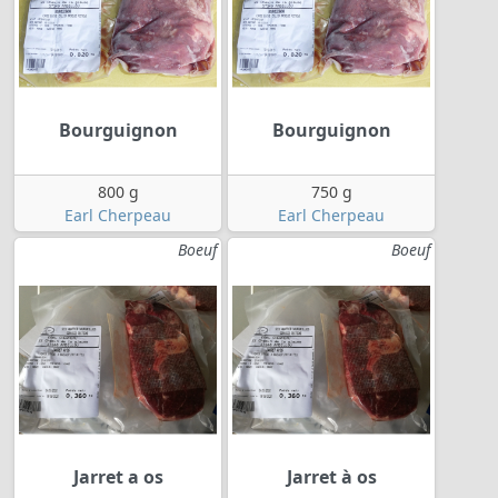
Bourguignon
Bourguignon
800 g
750 g
Earl Cherpeau
Earl Cherpeau
Boeuf
Boeuf
Jarret a os
Jarret à os