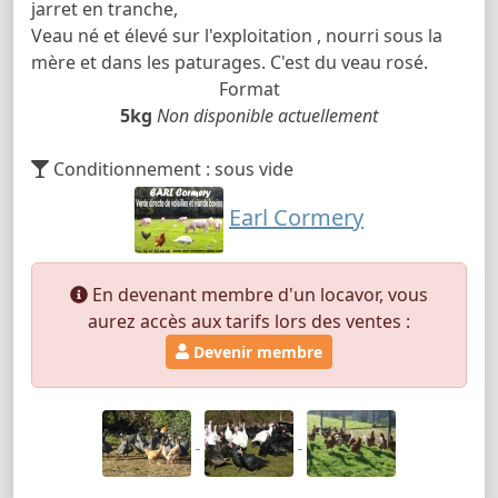
jarret en tranche,
Veau né et élevé sur l'exploitation , nourri sous la
mère et dans les paturages. C'est du veau rosé.
Format
5kg
Non disponible actuellement
Conditionnement : sous vide
Earl Cormery
En devenant membre d'un locavor, vous
aurez accès aux tarifs lors des ventes :
Devenir membre