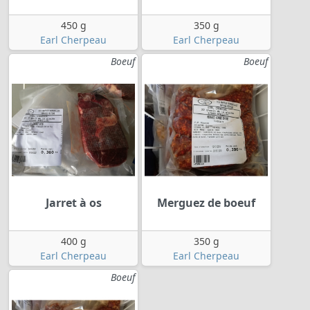
450 g
350 g
Earl Cherpeau
Earl Cherpeau
Boeuf
Boeuf
Jarret à os
Merguez de boeuf
400 g
350 g
Earl Cherpeau
Earl Cherpeau
Boeuf