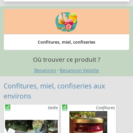
Confitures, miel, confiseries
Où trouver ce produit ?
Besançon
·
Besançon Velotte
Confitures, miel, confiseries aux
environs
Gelée
Confitures