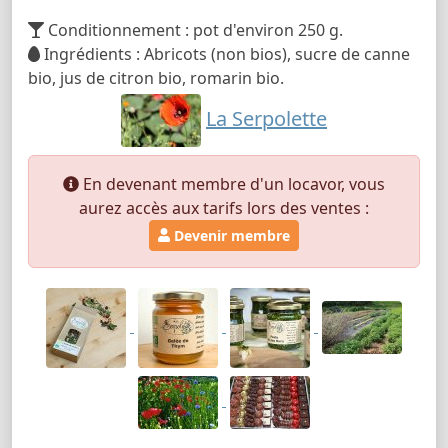
Conditionnement : pot d'environ 250 g.
Ingrédients : Abricots (non bios), sucre de canne
bio, jus de citron bio, romarin bio.
La Serpolette
En devenant membre d'un locavor, vous
aurez accès aux tarifs lors des ventes :
Devenir membre