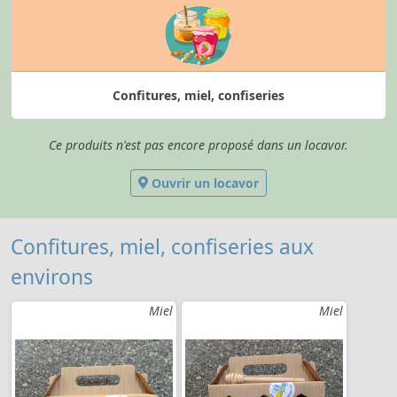
Confitures, miel, confiseries
Ce produits n'est pas encore proposé dans un locavor.
Ouvrir un locavor
Confitures, miel, confiseries aux
environs
Miel
Miel