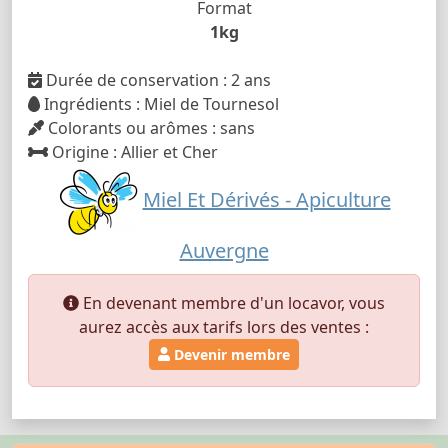
Format
1kg
Durée de conservation : 2 ans
Ingrédients : Miel de Tournesol
Colorants ou arômes : sans
Origine : Allier et Cher
Miel Et Dérivés - Apiculture
Auvergne
En devenant membre d'un locavor, vous
aurez accès aux tarifs lors des ventes :
Devenir membre