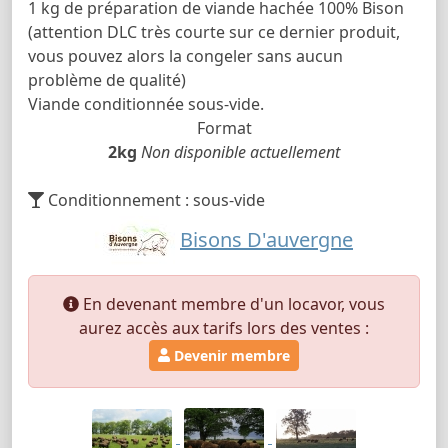
1 kg de préparation de viande hachée 100% Bison
(attention DLC très courte sur ce dernier produit,
vous pouvez alors la congeler sans aucun
problème de qualité)
Viande conditionnée sous-vide.
Format
2kg
Non disponible actuellement
Conditionnement : sous-vide
Bisons D'auvergne
En devenant membre d'un locavor, vous
aurez accès aux tarifs lors des ventes :
Devenir membre