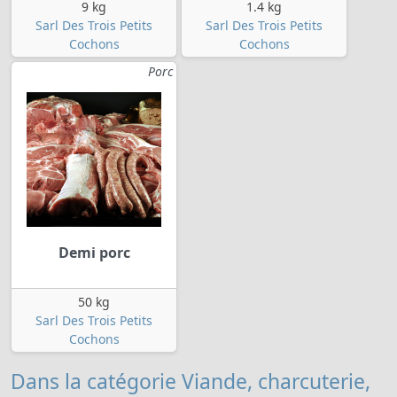
9 kg
1.4 kg
Sarl Des Trois Petits
Sarl Des Trois Petits
Cochons
Cochons
Porc
Demi porc
50 kg
Sarl Des Trois Petits
Cochons
Dans la catégorie Viande, charcuterie,