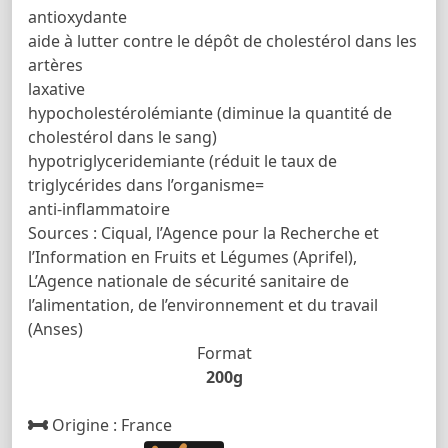
antioxydante
aide à lutter contre le dépôt de cholestérol dans les
artères
laxative
hypocholestérolémiante (diminue la quantité de
cholestérol dans le sang)
hypotriglyceridemiante (réduit le taux de
triglycérides dans l’organisme=
anti-inflammatoire
Sources : Ciqual, l’Agence pour la Recherche et
l’Information en Fruits et Légumes (Aprifel),
L’Agence nationale de sécurité sanitaire de
l’alimentation, de l’environnement et du travail
(Anses)
Format
200g
Origine : France