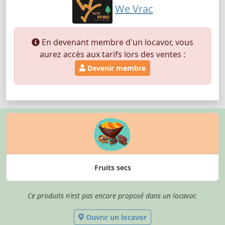
We Vrac
En devenant membre d'un locavor, vous
aurez accès aux tarifs lors des ventes :
Devenir membre
Fruits secs
Ce produits n'est pas encore proposé dans un locavor.
Ouvrir un locavor