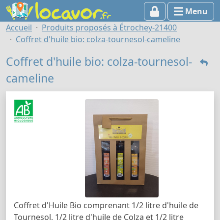
Menu
Accueil
Produits proposés à Étrochey-21400
Coffret d'huile bio: colza-tournesol-cameline
Coffret d'huile bio: colza-tournesol-
cameline
Coffret d'Huile Bio comprenant 1/2 litre d'huile de
Tournesol, 1/2 litre d'huile de Colza et 1/2 litre