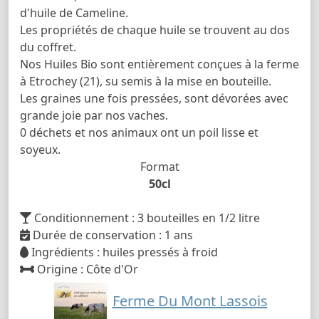
d'huile de Cameline.
Les propriétés de chaque huile se trouvent au dos
du coffret.
Nos Huiles Bio sont entièrement conçues à la ferme
à Etrochey (21), su semis à la mise en bouteille.
Les graines une fois pressées, sont dévorées avec
grande joie par nos vaches.
0 déchets et nos animaux ont un poil lisse et
soyeux.
Format
50cl
Conditionnement : 3 bouteilles en 1/2 litre
Durée de conservation : 1 ans
Ingrédients : huiles pressés à froid
Origine : Côte d'Or
Ferme Du Mont Lassois