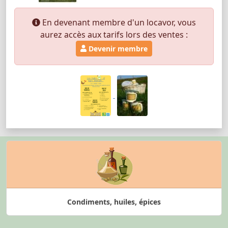
En devenant membre d'un locavor, vous
aurez accès aux tarifs lors des ventes :
Devenir membre
Condiments, huiles, épices