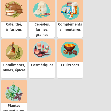
Café, thé,
Céréales,
Compléments
infusions
farines,
alimentaires
graines
Condiments,
Cosmétiques
Fruits secs
huiles, épices
Plantes
aromatiques,