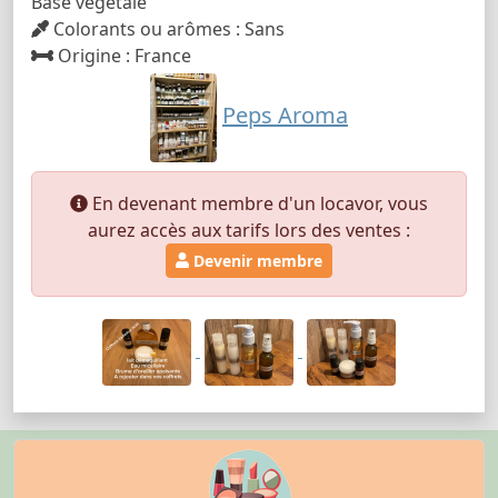
Base végétale
Colorants ou arômes : Sans
Origine : France
Peps Aroma
En devenant membre d'un locavor, vous
aurez accès aux tarifs lors des ventes :
Devenir membre