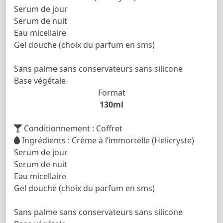
Serum de jour
Serum de nuit
Eau micellaire
Gel douche (choix du parfum en sms)
Sans palme sans conservateurs sans silicone
Base végétale
Format
130ml
Conditionnement : Coffret
Ingrédients : Crème à l’immortelle (Helicryste)
Serum de jour
Serum de nuit
Eau micellaire
Gel douche (choix du parfum en sms)
Sans palme sans conservateurs sans silicone