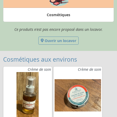
Cosmétiques
Ce produits n'est pas encore proposé dans un locavor.
Ouvrir un locavor
Cosmétiques aux environs
Crème de soin
Crème de soin