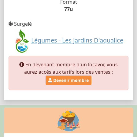
Format
77u
Surgelé
Légumes - Les Jardins D'aqualice
En devenant membre d'un locavor, vous
aurez accès aux tarifs lors des ventes :
Devenir membre