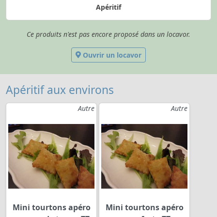
Apéritif
Ce produits n'est pas encore proposé dans un locavor.
Ouvrir un locavor
Apéritif aux environs
Autre
Autre
Mini tourtons apéro
Mini tourtons apéro