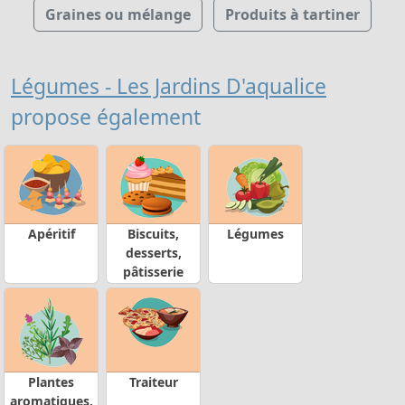
Graines ou mélange
Produits à tartiner
Légumes - Les Jardins D'aqualice
propose également
Apéritif
Biscuits,
Légumes
desserts,
pâtisserie
Plantes
Traiteur
aromatiques,