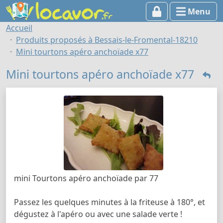
Menu
Accueil
Produits proposés à Bessais-le-Fromental-18210
Mini tourtons apéro anchoïade x77
Mini tourtons apéro anchoïade x77
mini Tourtons apéro anchoïade par 77
Passez les quelques minutes à la friteuse à 180°, et
dégustez à l'apéro ou avec une salade verte !