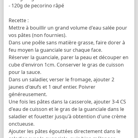
- 120g de pecorino râpé
Recette :
Mettre à bouillir un grand volume d'eau salée pour
vos pâtes (non fournies).
Dans une poêle sans matière grasse, faire dorer à
feu moyen la guanciale sur chaque face.
Réserver la guanciale, parer la peau et découper en
cube d'environ 1cm. Conserver le gras de cuisson
pour la sauce.
Dans un saladier, verser le fromage, ajouter 2
jaunes d'œufs et 1 œuf entier. Poivrer
généreusement.
Une fois les pâtes dans la casserole, ajouter 3-4 CS
d'eau de cuisson et le gras de la guanciale dans le
saladier et fouetter jusqu'à obtention d'une crème
onctueuse.
Ajouter les pâtes égouttées directement dans le