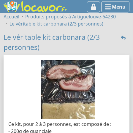
Menu
Accueil
Produits proposés à Artiguelouve-64230
Le véritable kit carbonara (2/3 personnes)
Le véritable kit carbonara (2/3
personnes)
Ce kit, pour 2 à 3 personnes, est composé de :
- 200g de guanciale