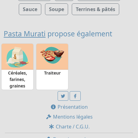
Sauce
Soupe
Terrines & pâtés
Pasta Murati
propose également
Céréales,
Traiteur
farines,
graines
Présentation
Mentions légales
Charte / C.G.U.