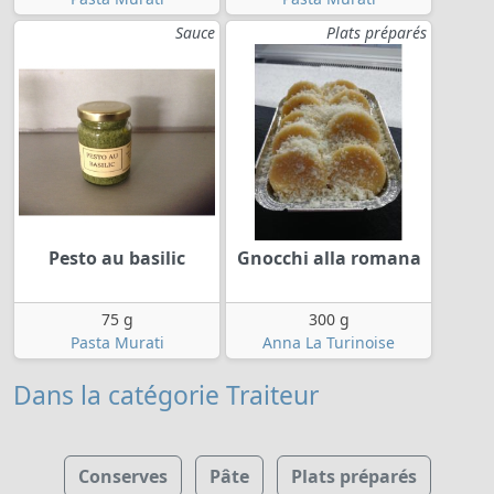
Sauce
Plats préparés
Pesto au basilic
Gnocchi alla romana
75 g
300 g
Pasta Murati
Anna La Turinoise
Dans la catégorie Traiteur
Conserves
Pâte
Plats préparés