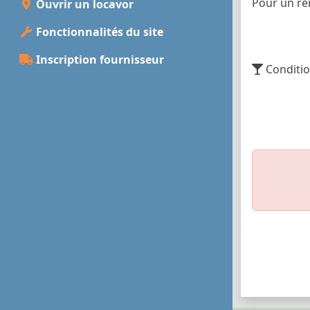
Pour un ren
Ouvrir un locavor
Fonctionnalités du site
Inscription fournisseur
Conditio