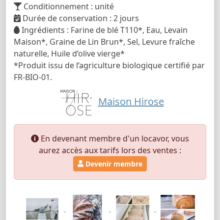
Conditionnement : unité
Durée de conservation : 2 jours
Ingrédients : Farine de blé T110*, Eau, Levain
Maison*, Graine de Lin Brun*, Sel, Levure fraîche
naturelle, Huile d’olive vierge*
*Produit issu de l’agriculture biologique certifié par
FR-BIO-01.
Maison Hirose
En devenant membre d'un locavor, vous
aurez accès aux tarifs lors des ventes :
Devenir membre